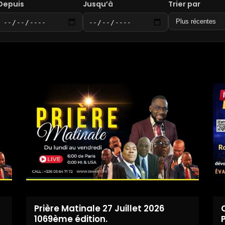
Depuis
Jusqu’à
Trier par
Prière Matinale 27 Juillet 2026
1069ème édition.