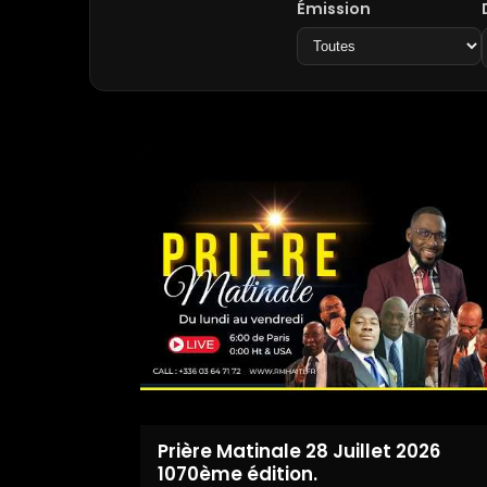
Émission
Prière Matinale 28 Juillet 2026
1070ème édition.