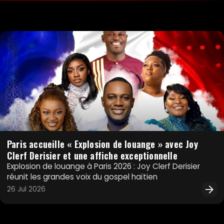
Paris accueille « Explosion de louange » avec Joy
Clerf Derisier et une affiche exceptionnelle
Explosion de louange à Paris 2026 : Joy Clerf Derisier
réunit les grandes voix du gospel haïtien
arrow_forward
26 Jul 2026