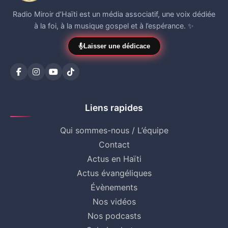
Radio Miroir d’Haïti est un média associatif, une voix dédiée
à la foi, à la musique gospel et à l’espérance. ✨
Laisser une dédicace
Liens rapides
Qui sommes-nous / L’équipe
Contact
Actus en Haïti
Actus évangéliques
Évènements
Nos vidéos
Nos podcasts