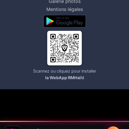
Galerie photos
Mentions légales
Scannez ou cliquez pour installer
la WebApp RMHaïti