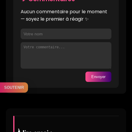
Aucun commentaire pour le moment
— soyez le premier à réagir ✨
Envoyer
SOUTENIR