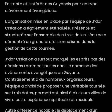
l’attente et l’intérêt des Guyanais pour ce type
d’événement évangélique.
L’organisation mise en place par l’équipe de J’dor
Création a également été saluée. Présente et
structurée sur l’ensemble des trois dates, l’équipe a
démontré un grand professionnalisme dans la
gestion de cette tournée.
J’dor Création a surtout marqué les esprits par des
décisions rarement prises dans le domaine des
événements évangéliques en Guyane.
Contrairement à de nombreux organisateurs,
l’équipe a choisi de proposer une véritable tournée
sur trois dates, permettant ainsi à plusieurs villes de
vivre cette expérience spirituelle et musicale.
Autre différence notable : le déplacement d’un