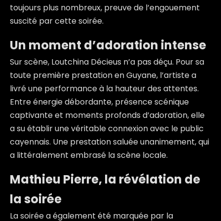
toujours plus nombreux, preuve de l’engouement
suscité par cette soirée.
Un moment d’adoration intense
Sur scène, Loutchina Décieus n’a pas déçu. Pour sa
toute première prestation en Guyane, l’artiste a
livré une performance à la hauteur des attentes.
Entre énergie débordante, présence scénique
captivante et moments profonds d’adoration, elle
a su établir une véritable connexion avec le public
cayennais. Une prestation saluée unanimement, qui
a littéralement embrasé la scène locale.
Mathieu Pierre, la révélation de
la soirée
La soirée a également été marquée par la