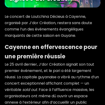
Le concert de
Loutchina Décieus
à
Cayenne
,
organisé par
J’dor Création
, restera sans doute
comme l’un des événements évangéliques
marquants de cette saison en Guyane.
Cayenne en effervescence pour
une première réussie
Le 25 avril dernier, J’dor Création signait son tout
premier événement, et le pari a été largement
réussi. La capitale guyanaise a vibré au rythme d’un
concert exceptionnel affichant complet — un
véritable
sold out
. Face à l’affluence massive, les
organisateurs ont même dû ouvrir un espace
annexe à l’extérieur afin d’accueillir un public