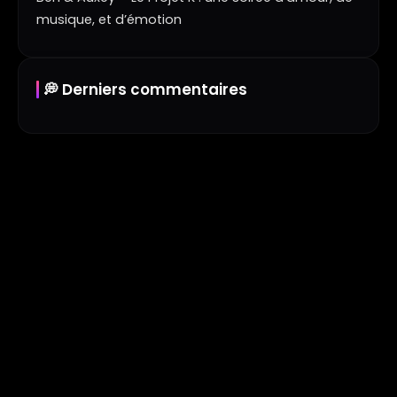
musique, et d’émotion
💭 Derniers commentaires