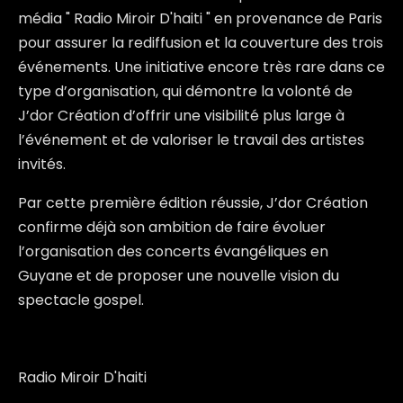
média " Radio Miroir D'haiti " en provenance de Paris
pour assurer la rediffusion et la couverture des trois
événements. Une initiative encore très rare dans ce
type d’organisation, qui démontre la volonté de
J’dor Création d’offrir une visibilité plus large à
l’événement et de valoriser le travail des artistes
invités.
Par cette première édition réussie,
J’dor Création
confirme déjà son ambition de faire évoluer
l’organisation des concerts évangéliques en
Guyane et de proposer une nouvelle vision du
spectacle gospel.
Radio Miroir D'haiti