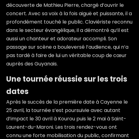
découverte de
Mathieu Pierre
, chargé d’ouvrir le
concert. Avec sa voix à la fois aiguë et puissante, il a
profondément touché le public. Claviériste reconnu
dans le secteur évangélique, il a démontré qu’il est
aussi un chanteur et adorateur accompli. Son
passage sur scène a bouleversé l’audience, qui n’a
pas tardé à faire de lui un véritable coup de cœur
auprès des Guyanais.
Une tournée réussie sur les trois
dates
Après le succès de la première date à Cayenne le
25 avril, la tournée s’est poursuivie avec autant
d’impact le 30 avril à
Kourou
puis le 2 mai à
Saint-
Laurent-du-Maroni
. Les trois rendez-vous ont
connu une forte mobilisation du public, confirmant